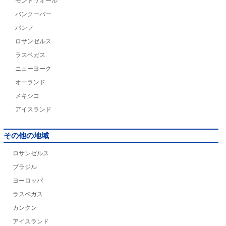
モントリオール
バンクーバー
バンフ
ロサンゼルス
ラスベガス
ニューヨーク
オーランド
メキシコ
アイスランド
その他の地域
ロサンゼルス
ブラジル
ヨーロッパ
ラスベガス
カンクン
アイスランド