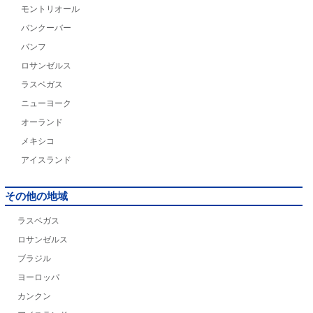
モントリオール
バンクーバー
バンフ
ロサンゼルス
ラスベガス
ニューヨーク
オーランド
メキシコ
アイスランド
その他の地域
ラスベガス
ロサンゼルス
ブラジル
ヨーロッパ
カンクン