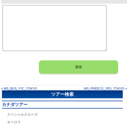
« WS_BUS_YYC_TOKYO
WS_PREECO_YEG_TOKYO »
ツアー検索
カナダツアー
スペシャルクルーズ
オーロラ