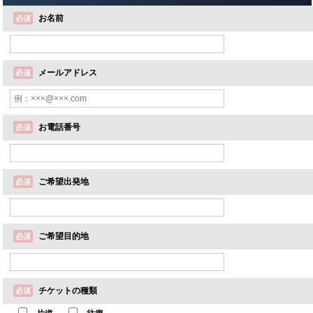
お名前
必須
メールアドレス
必須
お電話番号
必須
ご希望出発地
必須
ご希望目的地
必須
チケットの種類
必須