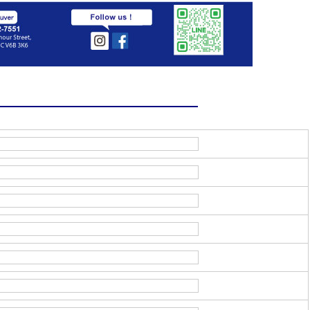
せフォーム