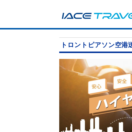
トロントピアソン空港