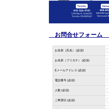
お問合
お名前（氏名） (必須)
お名前（フリガナ） (必須)
Eメールアドレス (必須)
電話番号 (必須)
人数 (必須)
ご希望日 (必須)