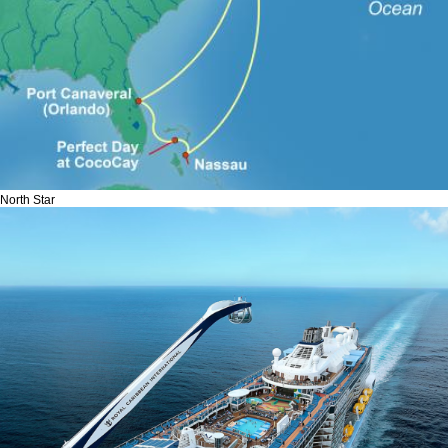
North Star