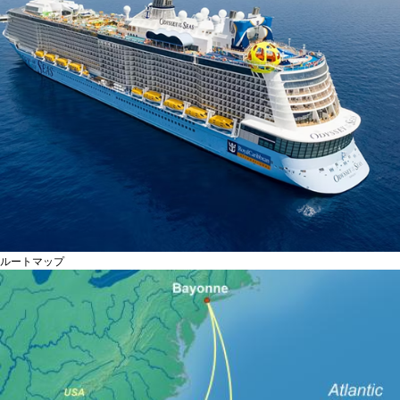
ルートマップ