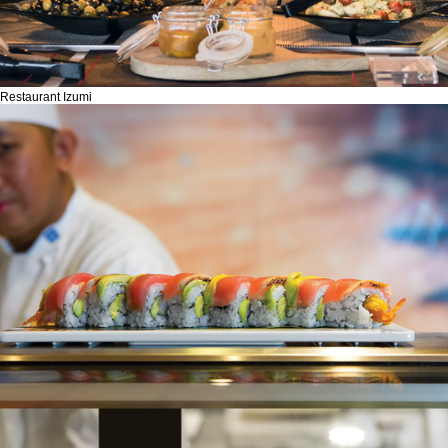
Restaurant Izumi