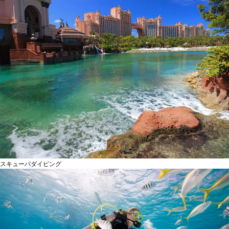
スキューバダイビング