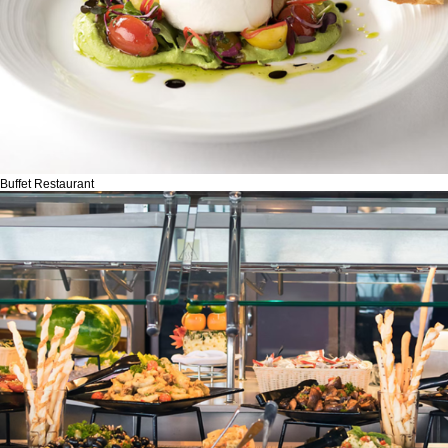
Buffet Restaurant