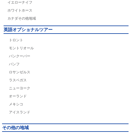
イエローナイフ
ホワイトホース
カナダその他地域
英語オプショナルツアー
トロント
モントリオール
バンクーバー
バンフ
ロサンゼルス
ラスベガス
ニューヨーク
オーランド
メキシコ
アイスランド
その他の地域