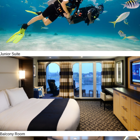
Junior Suite
Balcony Room