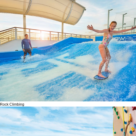
Rock Climbing