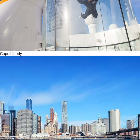
Cape Liberty