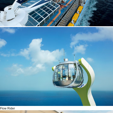
Flow Rider