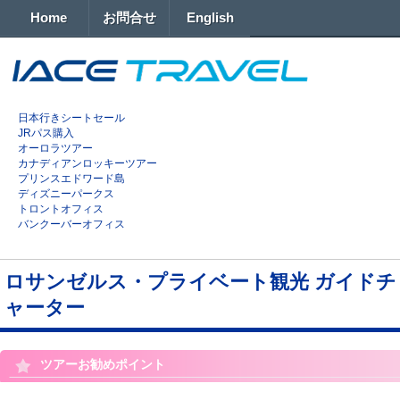
Home
お問合せ
English
日本行きシートセール
JRパス購入
オーロラツアー
カナディアンロッキーツアー
プリンスエドワード島
ディズニーパークス
トロントオフィス
バンクーバーオフィス
ロサンゼルス・プライベート観光 ガイドチ
ャーター
ツアーお勧めポイント