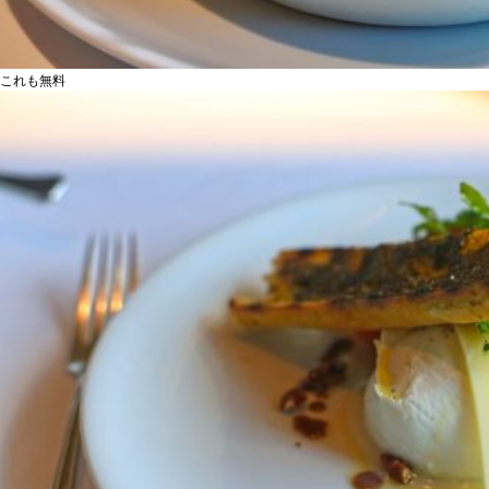
これも無料