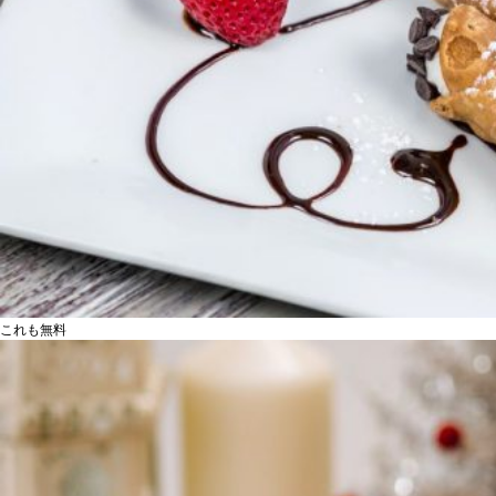
これも無料