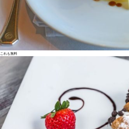
これも無料