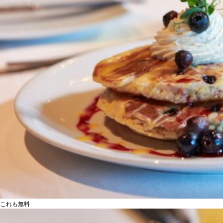
これも無料