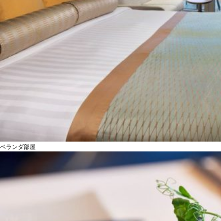
ベランダ部屋