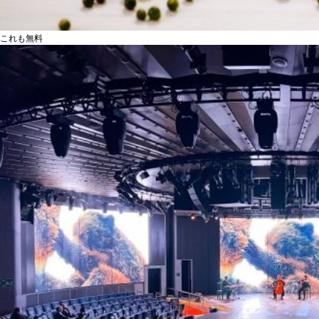
これも無料