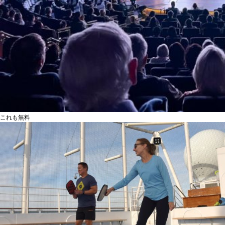
これも無料