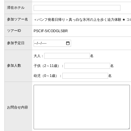
滞在ホテル
参加ツアー名
ツアーID
参加予定日
大人：
名
参加人数
子供（2～11歳）：
名
幼児（0～1歳）：
名
お問合せ内容