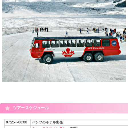
ツアースケジュール
07:25〜08:00
バンフのホテル出発