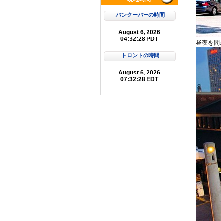
バンクーバーの時間
昼夜を問
トロントの時間