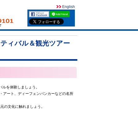
English
ェスティバル＆観光ツアー
バルを体験しましょう。
ブ・アート、ディーフェンバンカーなどの名所
地元の文化に触れましょう。