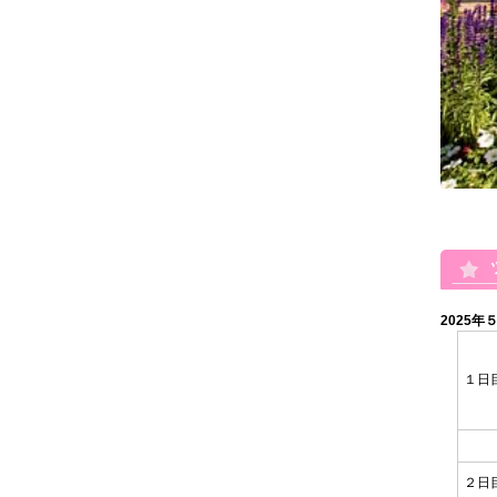
2025年
１日
２日