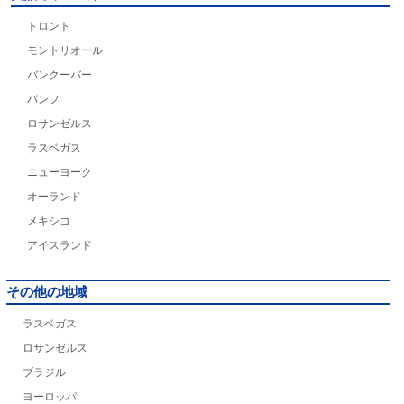
トロント
モントリオール
バンクーバー
バンフ
ロサンゼルス
ラスベガス
ニューヨーク
オーランド
メキシコ
アイスランド
その他の地域
ラスベガス
ロサンゼルス
ブラジル
ヨーロッパ