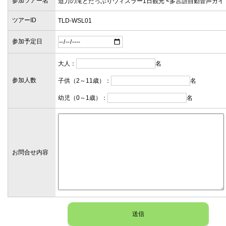
参加ツアー名
ツアーID
参加予定日
大人：
名
参加人数
子供（2～11歳）：
名
幼児（0～1歳）：
名
お問合せ内容