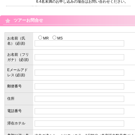
6.4名未満のお申し込みの場合はお問い合わせください。
ツアーお問合せ
お名前（氏
MR
MS
名） (必須)
お名前（フリ
ガナ） (必須)
Eメールアド
レス (必須)
郵便番号
住所
電話番号
滞在ホテル