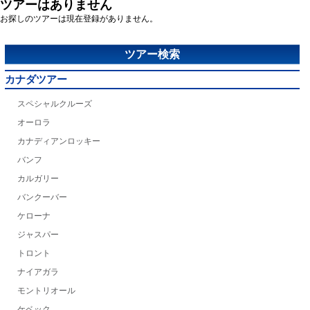
ツアーはありません
お探しのツアーは現在登録がありません。
ツアー検索
カナダツアー
スペシャルクルーズ
オーロラ
カナディアンロッキー
バンフ
カルガリー
バンクーバー
ケローナ
ジャスパー
トロント
ナイアガラ
モントリオール
ケベック