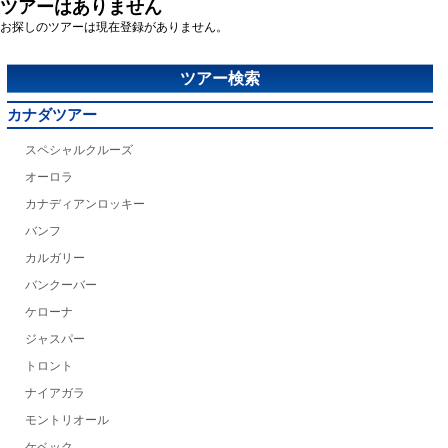
ツアーはありません
お探しのツアーは現在登録がありません。
ツアー検索
カナダツアー
スペシャルクルーズ
オーロラ
カナディアンロッキー
バンフ
カルガリー
バンクーバー
ケローナ
ジャスパー
トロント
ナイアガラ
モントリオール
ケベック