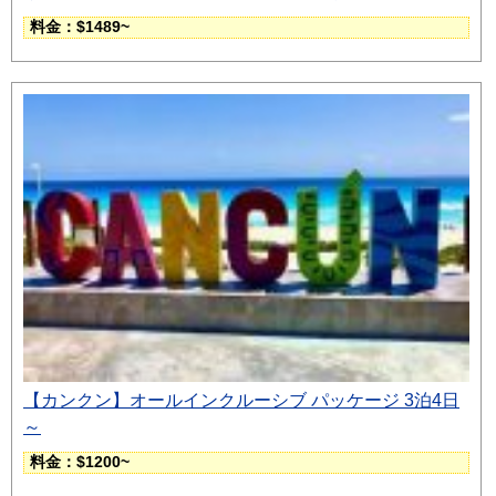
料金：$1489~
【カンクン】オールインクルーシブ パッケージ 3泊4日
～
料金：$1200~